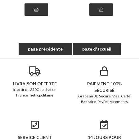
LIVRAISON OFFERTE
PAIEMENT 100%
à partir de 250€ d'achat en
SÉCURISÉ
France métropolitaine
Grâce au 3D Secure. Visa, Carte
Bancaire, PayPal, Virements
SERVICE CLIENT
14 JOURS POUR