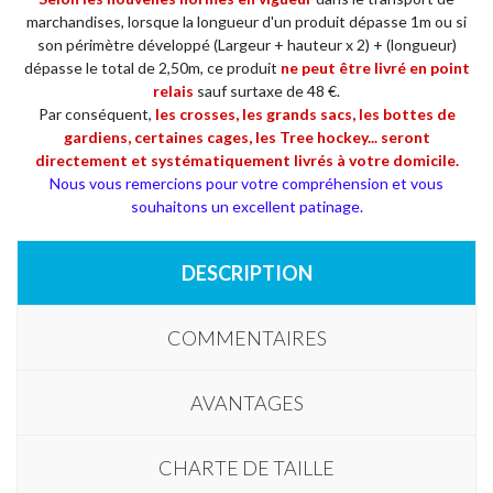
marchandises, lorsque la longueur d'un produit dépasse 1m ou si
son périmètre développé (Largeur + hauteur x 2) + (longueur)
dépasse le total de 2,50m, ce produit
ne
peut être livré en point
relais
sauf surtaxe de 48 €.
Par conséquent,
les crosses, les grands sacs, les bottes de
gardiens, certaines cages, les Tree hockey... seront
directement et systématiquement livrés à votre domicile.
Nous vous remercions pour votre compréhension et vous
souhaitons un excellent patinage.
DESCRIPTION
COMMENTAIRES
AVANTAGES
CHARTE DE TAILLE