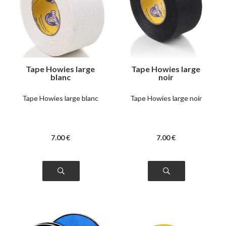
Tape Howies large
Tape Howies large
blanc
noir
Tape Howies large blanc
Tape Howies large noir
7
.00
€
7
.00
€