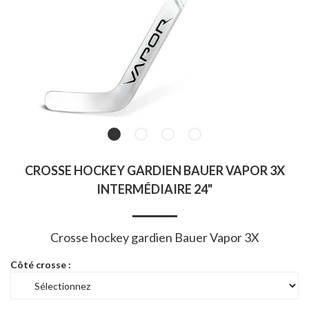
CROSSE HOCKEY GARDIEN BAUER VAPOR 3X
INTERMÉDIAIRE 24"
Crosse hockey gardien Bauer Vapor 3X
Côté crosse :