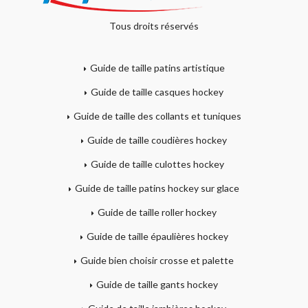
Tous droits réservés
Guide de taille patins artistique
Guide de taille casques hockey
Guide de taille des collants et tuniques
Guide de taille coudières hockey
Guide de taille culottes hockey
Guide de taille patins hockey sur glace
Guide de taille roller hockey
Guide de taille épaulières hockey
Guide bien choisir crosse et palette
Guide de taille gants hockey