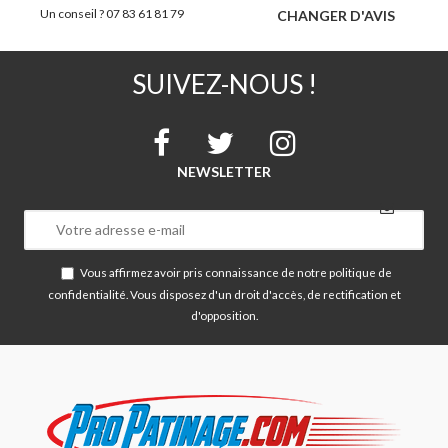
Un conseil ? 07 83 61 81 79
CHANGER D'AVIS
SUIVEZ-NOUS !
NEWSLETTER
Vous affirmez avoir pris connaissance de notre
politique de
confidentialité
. Vous disposez d'un droit d'accès, de rectification et
d'opposition.