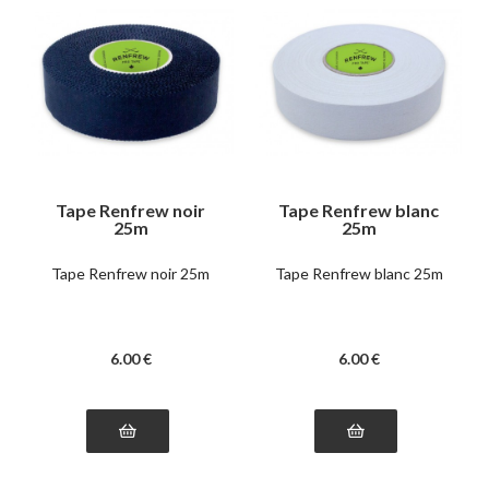
Tape Renfrew noir
Tape Renfrew blanc
25m
25m
Tape Renfrew noir 25m
Tape Renfrew blanc 25m
6
.00
€
6
.00
€