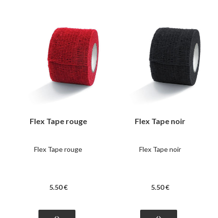
Flex Tape rouge
Flex Tape noir
Flex Tape rouge
Flex Tape noir
5
.50
€
5
.50
€