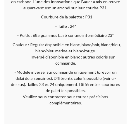
en carbone. L'une des innovations que Bauer a mis en œuvre
auparavant est un arrondi sur leur courbe P31.
- Courbure de la palette : P31
- Taille : 24"
- Poids : 685 grammes basé sur une intermédiaire 23”
- Couleur : Regular disponible en blanc, blanc/noir, blanc/bleu,
blanc/bleu marine et blanc/rouge.
Inversé disponible en blanc ; autres coloris sur
commande.
- Modèle inversé, sur commande uniquement (prévoir un
délai de 5 semaines). Différents coloris possible (voir ci-
dessus). Tailles 23 et 24 uniquement. Différentes courbures
de palettes possibles.
Veuillez nous contacter pour toutes précisions
complémentaires.