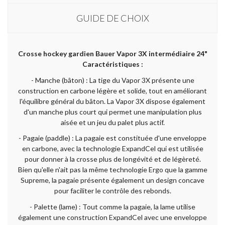
GUIDE DE CHOIX
Crosse hockey gardien Bauer Vapor 3X intermédiaire 24"
Caractéristiques :
- Manche (bâton) : La tige du Vapor 3X présente une
construction en carbone légère et solide, tout en améliorant
l'équilibre général du bâton. La Vapor 3X dispose également
d'un manche plus court qui permet une manipulation plus
aisée et un jeu du palet plus actif.
- Pagaie (paddle) : La pagaie est constituée d'une enveloppe
en carbone, avec la technologie ExpandCel qui est utilisée
pour donner à la crosse plus de longévité et de légèreté.
Bien qu'elle n'ait pas la même technologie Ergo que la gamme
Supreme, la pagaie présente également un design concave
pour faciliter le contrôle des rebonds.
- Palette (lame) : Tout comme la pagaie, la lame utilise
également une construction ExpandCel avec une enveloppe