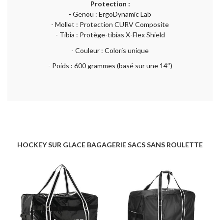
Protection :
- Genou : ErgoDynamic Lab
- Mollet : Protection CURV Composite
- Tibia : Protège-tibias X-Flex Shield
- Couleur : Coloris unique
- Poids : 600 grammes (basé sur une 14’’)
HOCKEY SUR GLACE BAGAGERIE SACS SANS ROULETTE