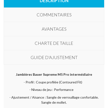
DESCRIPTION
COMMENTAIRES
AVANTAGES
CHARTE DE TAILLE
GUIDE D'AJUSTEMENT
Jambières Bauer Supreme M5 Pro intermédiaire
- Profil : Coupe profilée (Contoured Fit)
- Niveau de jeu : Performance
- Ajustement / Aisance : Sangle de verrouillage confortable.
Sangle de mollet.