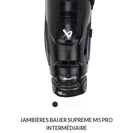
JAMBIÈRES BAUER SUPREME M5 PRO
INTERMÉDIAIRE