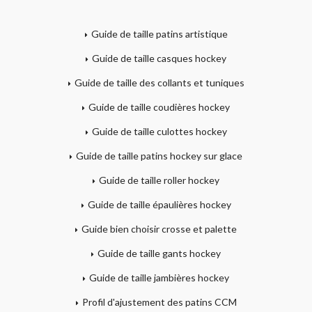
Guide de taille patins artistique
Guide de taille casques hockey
Guide de taille des collants et tuniques
Guide de taille coudières hockey
Guide de taille culottes hockey
Guide de taille patins hockey sur glace
Guide de taille roller hockey
Guide de taille épaulières hockey
Guide bien choisir crosse et palette
Guide de taille gants hockey
Guide de taille jambières hockey
Profil d'ajustement des patins CCM