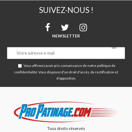
SUIVEZ-NOUS !
NEWSLETTER
Vous affirmez avoir pris connaissance de notre
politique de
confidentialité
. Vous disposez d'un droit d'accès, de rectification et
d'opposition.
Tous droits réservés