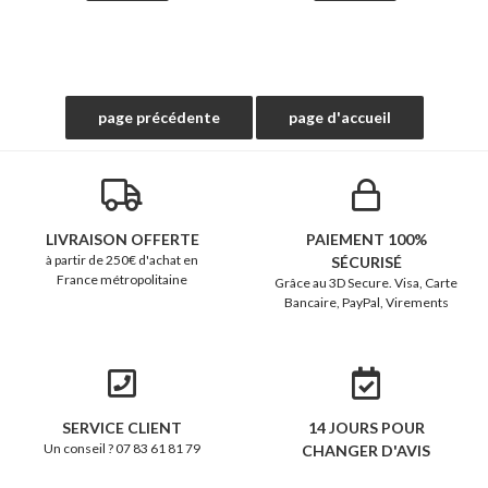
LIVRAISON OFFERTE
PAIEMENT 100%
à partir de 250€ d'achat en
SÉCURISÉ
France métropolitaine
Grâce au 3D Secure. Visa, Carte
Bancaire, PayPal, Virements
SERVICE CLIENT
14 JOURS POUR
Un conseil ? 07 83 61 81 79
CHANGER D'AVIS