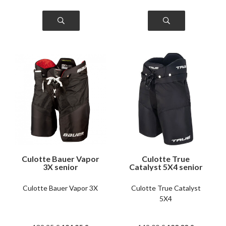
Culotte Bauer Vapor
Culotte True
3X senior
Catalyst 5X4 senior
Culotte Bauer Vapor 3X
Culotte True Catalyst
5X4