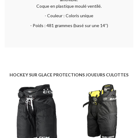
Coque en plastique moulé ventilé.
- Couleur : Coloris unique
- Poids : 481 grammes (basé sur une 14’’)
HOCKEY SUR GLACE PROTECTIONS JOUEURS CULOTTES