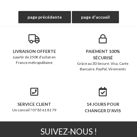
LIVRAISON OFFERTE
PAIEMENT 100%
à partir de 250€ d'achat en
SÉCURISÉ
France métropolitaine
Grâce au 3D Secure. Visa, Carte
Bancaire, PayPal, Virements
SERVICE CLIENT
14 JOURS POUR
Un conseil ? 07 83 61 81 79
CHANGER D'AVIS
SUIVEZ-NOUS !