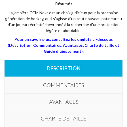
Résumé :
La jambière CCM Next est un choix judicieux pour la prochaine
génération de hockey, qu'il s'agisse d'un tout nouveau patineur ou
d'un joueur récréatif chevronné à la recherche d'une protection
légère et abordable.
Pour en savoir plus, consultez les onglets ci-dessous
(Description, Commentaires, Avantages, Charte de taille et
Guide d'ajustement)
.
DESCRIPTION
COMMENTAIRES
AVANTAGES
CHARTE DE TAILLE