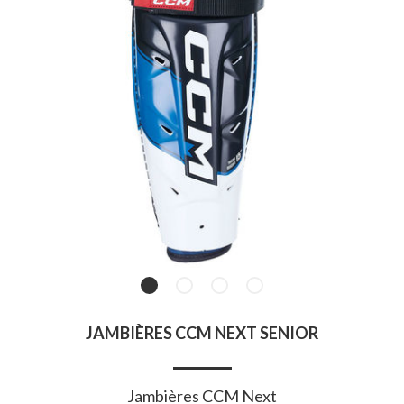
JAMBIÈRES CCM NEXT SENIOR
Jambières CCM Next