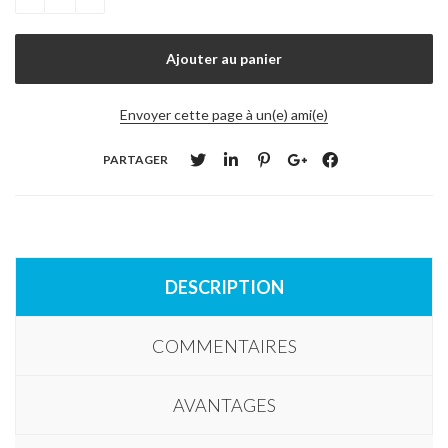
Envoyer cette page à un(e) ami(e)
PARTAGER
DESCRIPTION
COMMENTAIRES
AVANTAGES