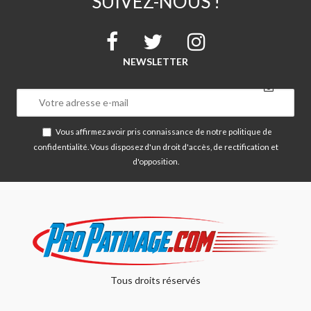
SUIVEZ-NOUS !
NEWSLETTER
Vous affirmez avoir pris connaissance de notre
politique de
confidentialité
. Vous disposez d'un droit d'accès, de rectification et
d'opposition.
Tous droits réservés