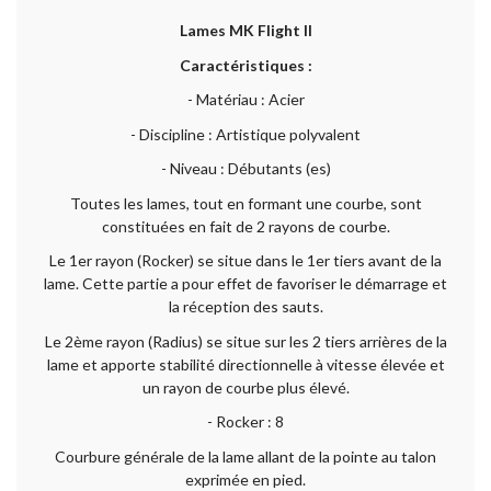
Lames MK Flight II
Caractéristiques :
- Matériau : Acier
- Discipline : Artistique polyvalent
- Niveau : Débutants (es)
Toutes les lames, tout en formant une courbe, sont
constituées en fait de 2 rayons de courbe.
Le 1er rayon (Rocker) se situe dans le 1er tiers avant de la
lame. Cette partie a pour effet de favoriser le démarrage et
la réception des sauts.
Le 2ème rayon (Radius) se situe sur les 2 tiers arrières de la
lame et apporte stabilité directionnelle à vitesse élevée et
un rayon de courbe plus élevé.
- Rocker : 8
Courbure générale de la lame allant de la pointe au talon
exprimée en pied.