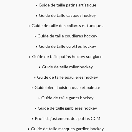
Guide de taille patins artistique
Guide de taille casques hockey
Guide de taille des collants et tuniques
Guide de taille coudières hockey
Guide de taille culottes hockey
Guide de taille patins hockey sur glace
Guide de taille roller hockey
Guide de taille épaulières hockey
Guide bien choisir crosse et palette
Guide de taille gants hockey
Guide de taille jambières hockey
Profil d'ajustement des patins CCM
Guide de taille masques gardien hockey