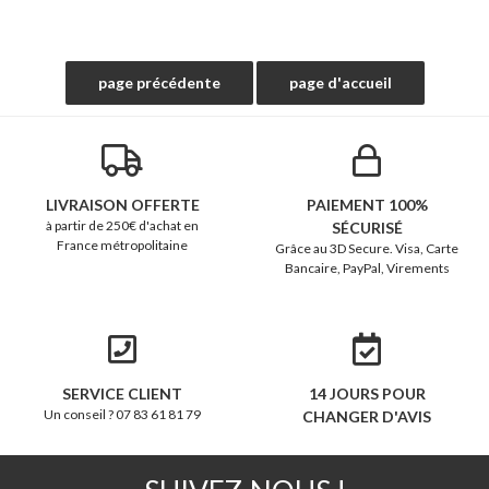
LIVRAISON OFFERTE
PAIEMENT 100%
à partir de 250€ d'achat en
SÉCURISÉ
France métropolitaine
Grâce au 3D Secure. Visa, Carte
Bancaire, PayPal, Virements
SERVICE CLIENT
14 JOURS POUR
Un conseil ? 07 83 61 81 79
CHANGER D'AVIS