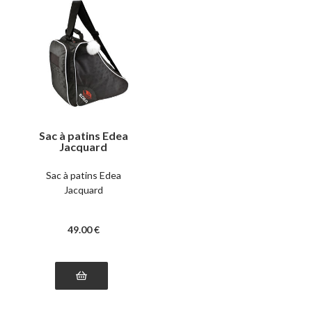
Sac à patins Edea
Jacquard
Sac à patins Edea
Jacquard
49
.00
€