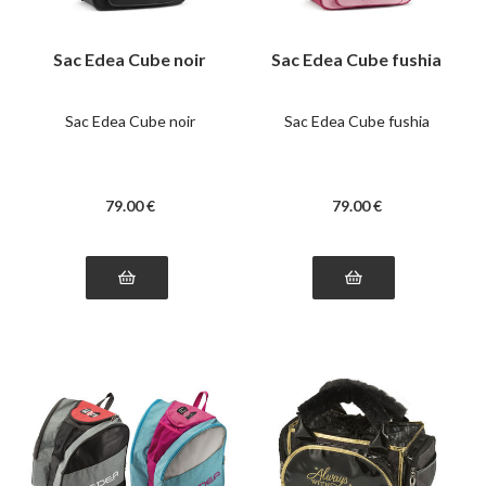
Sac Edea Cube noir
Sac Edea Cube fushia
Sac Edea Cube noir
Sac Edea Cube fushia
79
.00
€
79
.00
€