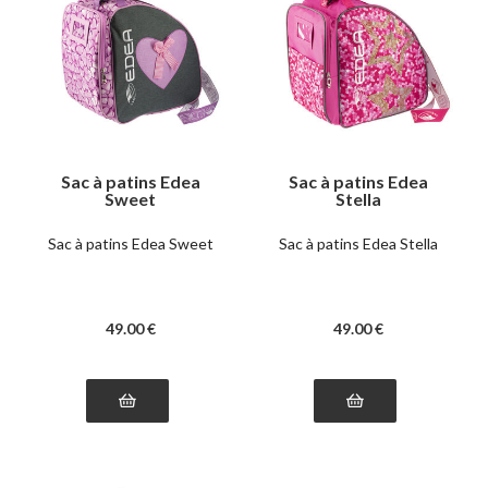
Sac à patins Edea
Sac à patins Edea
Sweet
Stella
Sac à patins Edea Sweet
Sac à patins Edea Stella
49
.00
€
49
.00
€