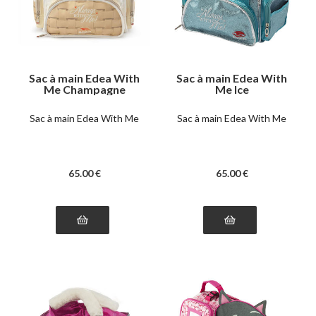
Sac à main Edea With
Sac à main Edea With
Me Champagne
Me Ice
Sac à main Edea With Me
Sac à main Edea With Me
65
.00
€
65
.00
€