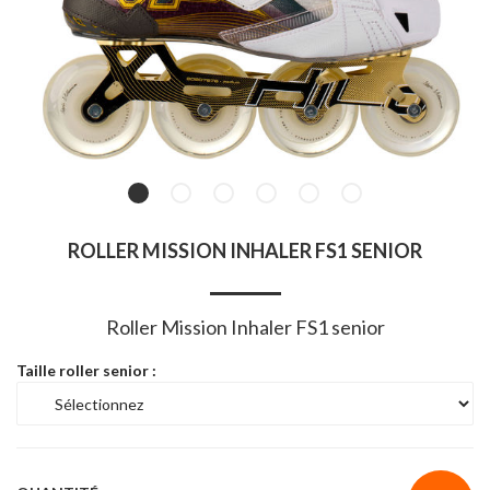
ROLLER MISSION INHALER FS1 SENIOR
Roller Mission Inhaler FS1 senior
Taille roller senior :