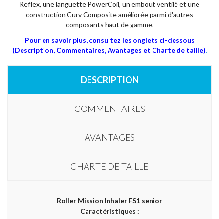
Reflex, une languette PowerCoil, un embout ventilé et une
construction Curv Composite améliorée parmi d'autres
composants haut de gamme.
Pour en savoir plus, consultez les onglets ci-dessous
(Description, Commentaires, Avantages et Charte de taille)
.
DESCRIPTION
COMMENTAIRES
AVANTAGES
CHARTE DE TAILLE
Roller Mission Inhaler FS1 senior
Caractéristiques :