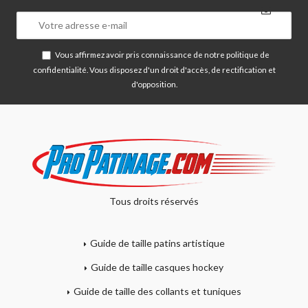
Vous affirmez avoir pris connaissance de notre
politique de
confidentialité
. Vous disposez d'un droit d'accès, de rectification et
d'opposition.
Tous droits réservés
Guide de taille patins artistique
Guide de taille casques hockey
Guide de taille des collants et tuniques