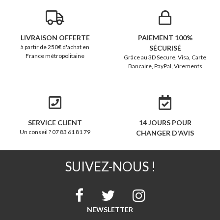
LIVRAISON OFFERTE
PAIEMENT 100%
à partir de 250€ d'achat en
SÉCURISÉ
France métropolitaine
Grâce au 3D Secure. Visa, Carte
Bancaire, PayPal, Virements
SERVICE CLIENT
14 JOURS POUR
Un conseil ? 07 83 61 81 79
CHANGER D'AVIS
SUIVEZ-NOUS !
NEWSLETTER