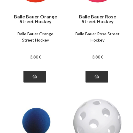
Balle Bauer Orange
Balle Bauer Rose
Street Hockey
Street Hockey
Balle Bauer Orange
Balle Bauer Rose Street
Street Hockey
Hockey
3
.80
€
3
.80
€