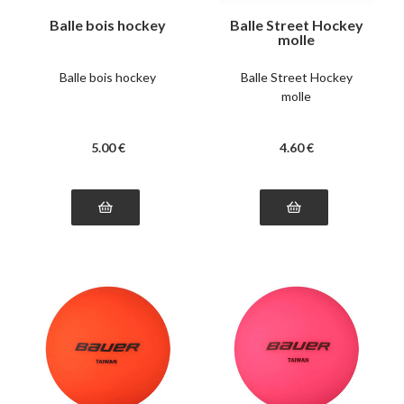
Balle bois hockey
Balle Street Hockey
molle
Balle bois hockey
Balle Street Hockey
molle
5
.00
€
4
.60
€