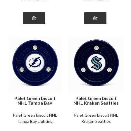
Palet Green biscuit
Palet Green biscuit
NHL Tampa Bay
NHL Kraken Seattles
Lighting
Palet Green biscuit NHL
Palet Green biscuit NHL
Tampa Bay Lighting
Kraken Seattles