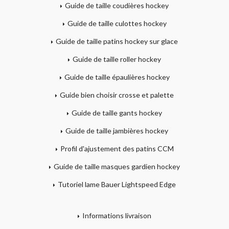
Guide de taille coudières hockey
Guide de taille culottes hockey
Guide de taille patins hockey sur glace
Guide de taille roller hockey
Guide de taille épaulières hockey
Guide bien choisir crosse et palette
Guide de taille gants hockey
Guide de taille jambières hockey
Profil d'ajustement des patins CCM
Guide de taille masques gardien hockey
Tutoriel lame Bauer Lightspeed Edge
Informations livraison