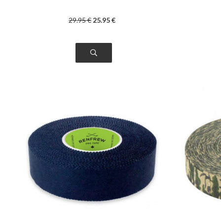
29
.95
€
25
.95
€