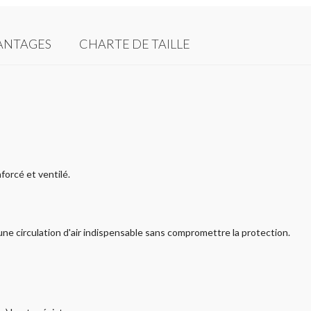
ANTAGES
CHARTE DE TAILLE
orcé et ventilé.
 circulation d'air indispensable sans compromettre la protection.