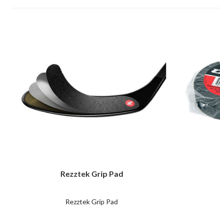
Rezztek Grip Pad
Rezztek Grip Pad