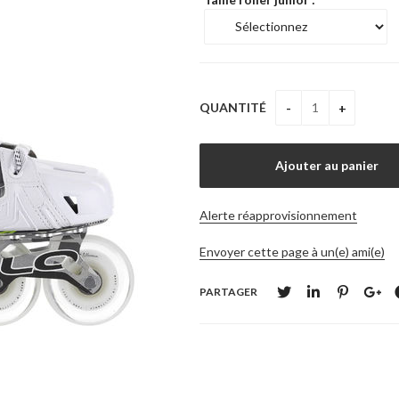
QUANTITÉ
Alerte réapprovisionnement
Envoyer cette page à un(e) ami(e)
PARTAGER