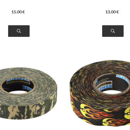
15
.00
€
13
.00
€