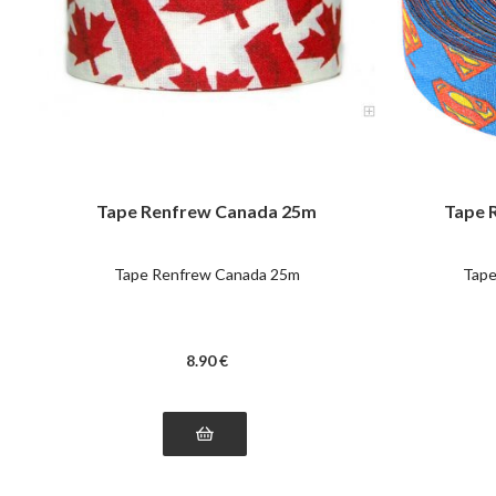
Tape Renfrew Canada 25m
Tape 
Tape Renfrew Canada 25m
Tape
8
.90
€