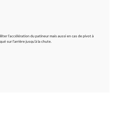
ter l'accélération du patineur mais aussi en cas de pivot à
é sur l'arrière jusqu'à la chute.