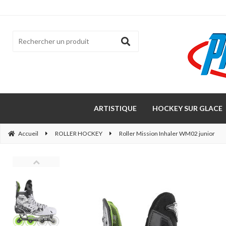
ARTISTIQUE
HOCKEY SUR GLACE
Accueil
ROLLER HOCKEY
Roller Mission Inhaler WM02 junior