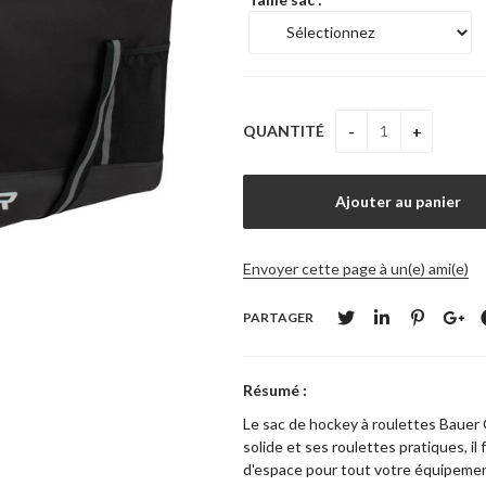
QUANTITÉ
Envoyer cette page à un(e) ami(e)
PARTAGER
Résumé :
Le sac de hockey à roulettes Bauer 
solide et ses roulettes pratiques, il
d'espace pour tout votre équipement