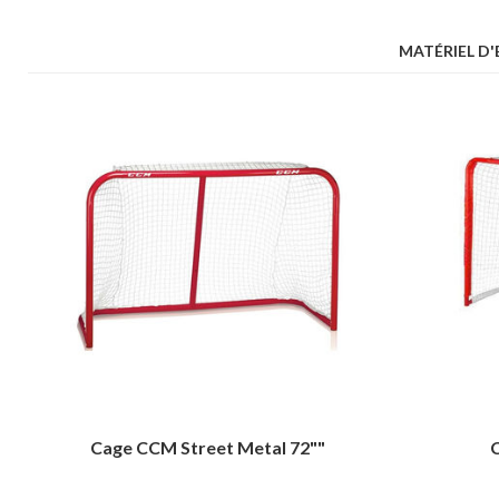
MATÉRIEL D'
Cage CCM Street Metal 72""