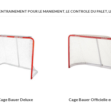
ENTRAINEMENT POUR LE MANIEMENT, LE CONTROLE DU PALET, LE 
Cage Bauer Deluxe
Cage Bauer Officielle e