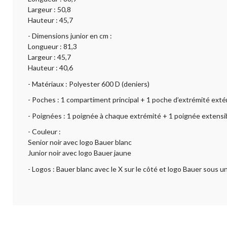
Largeur : 50,8
Hauteur : 45,7
- Dimensions junior en cm :
Longueur : 81,3
Largeur : 45,7
Hauteur : 40,6
- Matériaux : Polyester 600 D (deniers)
- Poches : 1 compartiment principal + 1 poche d’extrémité exté
- Poignées : 1 poignée à chaque extrémité + 1 poignée extensi
- Couleur :
Senior noir avec logo Bauer blanc
Junior noir avec logo Bauer jaune
- Logos : Bauer blanc avec le X sur le côté et logo Bauer sous u