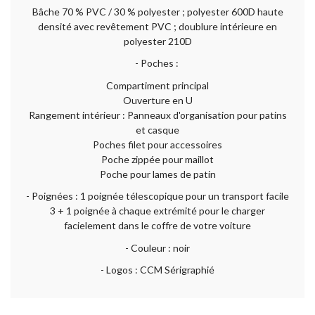
Bâche 70 % PVC / 30 % polyester ; polyester 600D haute
densité avec revêtement PVC ; doublure intérieure en
polyester 210D
- Poches :
Compartiment principal
Ouverture en U
Rangement intérieur : Panneaux d'organisation pour patins
et casque
Poches filet pour accessoires
Poche zippée pour maillot
Poche pour lames de patin
- Poignées : 1 poignée télescopique pour un transport facile
3 + 1 poignée à chaque extrémité pour le charger
facielement dans le coffre de votre voiture
- Couleur : noir
- Logos : CCM Sérigraphié