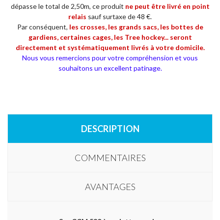
dépasse le total de 2,50m, ce produit
ne
peut être livré en point
relais
sauf surtaxe de 48 €.
Par conséquent,
les crosses, les grands sacs, les bottes de
gardiens, certaines cages, les Tree hockey... seront
directement et systématiquement livrés à votre domicile.
Nous vous remercions pour votre compréhension et vous
souhaitons un excellent patinage.
DESCRIPTION
COMMENTAIRES
AVANTAGES