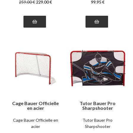
259
.00
€
229
.00
€
99
.95
€
Cage Bauer Officielle
Tutor Bauer Pro
en acier
Sharpshooter
Cage Bauer Officielle en
Tutor Bauer Pro
acier
Sharpshooter