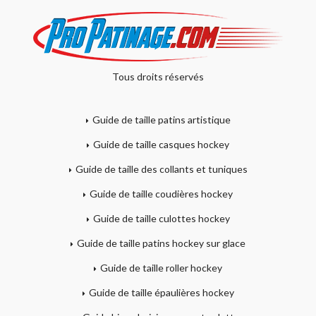
Tous droits réservés
Guide de taille patins artistique
Guide de taille casques hockey
Guide de taille des collants et tuniques
Guide de taille coudières hockey
Guide de taille culottes hockey
Guide de taille patins hockey sur glace
Guide de taille roller hockey
Guide de taille épaulières hockey