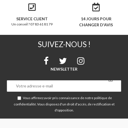
SERVICE CLIENT
14 JOURS POUR
Un conseil ? 07 83 61 81 79
CHANGER D'AVIS
SUIVEZ-NOUS !
NEWSLETTER
Vous affirmez avoir pris connaissance de notre
politique de
confidentialité
. Vous disposez d'un droit d'accès, de rectification et
d'opposition.