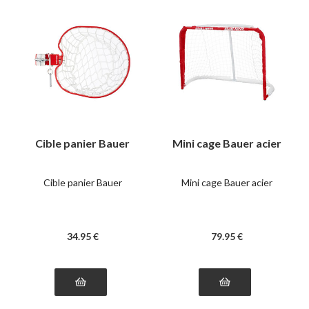
Cible panier Bauer
Mini cage Bauer acier
Cible panier Bauer
Mini cage Bauer acier
34
.95
€
79
.95
€