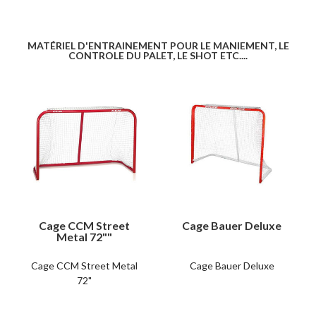
MATÉRIEL D'ENTRAINEMENT POUR LE MANIEMENT, LE
CONTROLE DU PALET, LE SHOT ETC....
Cage CCM Street
Cage Bauer Deluxe
Metal 72""
Cage CCM Street Metal
Cage Bauer Deluxe
72"