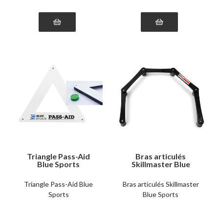
Triangle Pass-Aid
Bras articulés
Blue Sports
Skillmaster Blue
Sports
Triangle Pass-Aid Blue
Bras articulés Skillmaster
Sports
Blue Sports