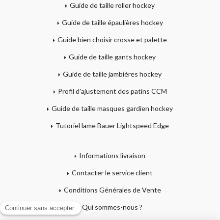
Guide de taille roller hockey
Guide de taille épaulières hockey
Guide bien choisir crosse et palette
Guide de taille gants hockey
Guide de taille jambières hockey
Profil d'ajustement des patins CCM
Guide de taille masques gardien hockey
Tutoriel lame Bauer Lightspeed Edge
Informations livraison
Contacter le service client
Conditions Générales de Vente
Qui sommes-nous ?