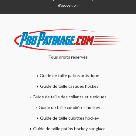
d'opposition.
Tous droits réservés
Guide de taille patins artistique
Guide de taille casques hockey
Guide de taille des collants et tuniques
Guide de taille coudières hockey
Guide de taille culottes hockey
Guide de taille patins hockey sur glace