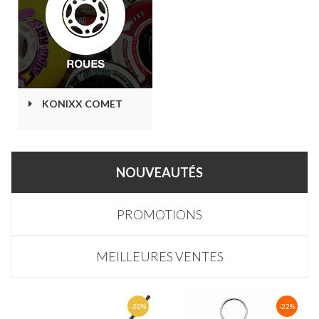
KONIXX COMET
NOUVEAUTÉS
PROMOTIONS
MEILLEURES VENTES