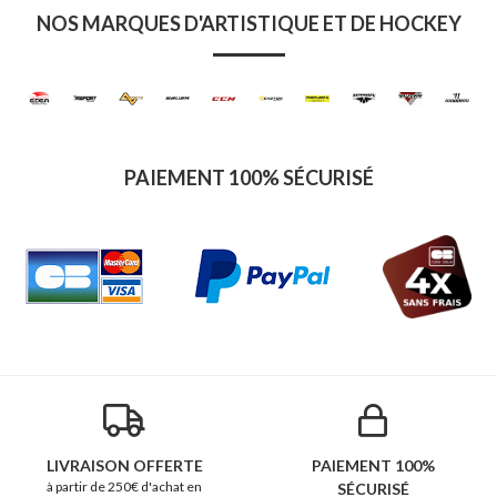
NOS MARQUES D'ARTISTIQUE ET DE HOCKEY
PAIEMENT 100% SÉCURISÉ
LIVRAISON OFFERTE
PAIEMENT 100%
à partir de 250€ d'achat en
SÉCURISÉ