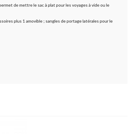
permet de mettre le sac à plat pour les voyages à vide ou le
essoires plus 1 amovible ; sangles de portage latérales pour le