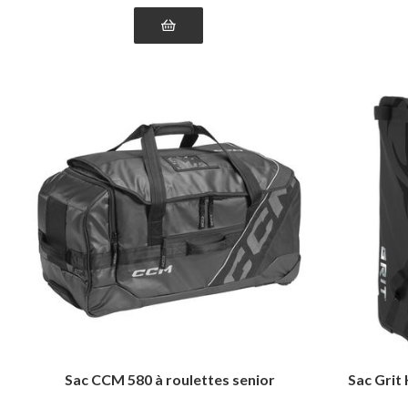
Sac CCM 580 à roulettes senior
Sac Grit