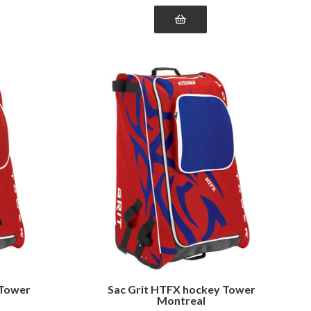
 Tower
Sac Grit HTFX hockey Tower
Montreal