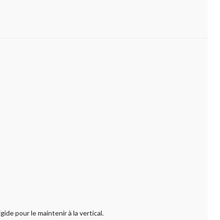
ide pour le maintenir à la vertical.