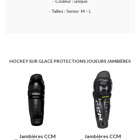
- Couleur : unique
- Tailles : Senior M – L
HOCKEY SUR GLACE PROTECTIONS JOUEURS JAMBIÈRES
Jambières CCM
Jambières CCM