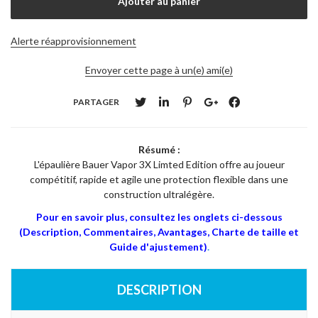
Alerte réapprovisionnement
Envoyer cette page à un(e) ami(e)
PARTAGER
Résumé :
L'épaulière Bauer Vapor 3X Limted Edition offre au joueur
compétitif, rapide et agile une protection flexible dans une
construction ultralégère.
Pour en savoir plus, consultez les onglets ci-dessous
(Description, Commentaires, Avantages, Charte de taille et
Guide d'ajustement)
.
DESCRIPTION