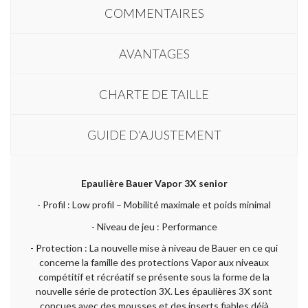
COMMENTAIRES
AVANTAGES
CHARTE DE TAILLE
GUIDE D'AJUSTEMENT
Epaulière Bauer Vapor 3X senior
- Profil : Low profil – Mobilité maximale et poids minimal
- Niveau de jeu : Performance
- Protection : La nouvelle mise à niveau de Bauer en ce qui
concerne la famille des protections Vapor aux niveaux
compétitif et récréatif se présente sous la forme de la
nouvelle série de protection 3X. Les épaulières 3X sont
conçues avec des mousses et des inserts fiables déjà