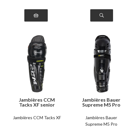
Jambières CCM
Jambières Bauer
Tacks XF senior
Supreme M5 Pro
junior
Jambières CCM Tacks XF
Jambières Bauer
Supreme M5 Pro