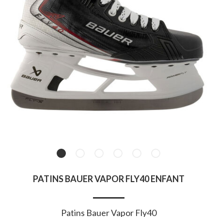
PATINS BAUER VAPOR FLY40 ENFANT
Patins Bauer Vapor Fly40