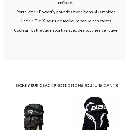
amélioré.
- Porte lame : Powerfly pour des transitions plus rapides.
- Lame : FLY-X pour une meilleure tenue des carres
- Couleur : Esthétique sportive avec des touches de rouge.
HOCKEY SUR GLACE PROTECTIONS JOUEURS GANTS