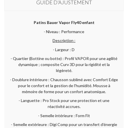
GUIDE D'AJUSTEMENT
Patins Bauer Vapor Fly40 enfant
- Niveau : Performance
Description :
- Largeur : D
- Quartier (Bottine ou botte) : Profil VAPOR pour une agilité
dynamique ; composite Curv 3D pour la rigidité et la
légèreté.
- Doublure intérieure : Chausson sublimé avec Comfort Edge
pour le confort et la gestion de l'humidité. Mousse à
mémoire de forme pour un confort anatomique.
- Languette : Pro Stock pour une protection et une
réactivité accrues.
- Semelle intérieure : Form Fit
- Semelle extérieure : Digi Comp pour un transfert d'énergie