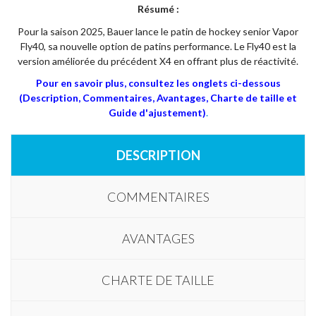
Résumé :
Pour la saison 2025, Bauer lance le patin de hockey senior Vapor
Fly40, sa nouvelle option de patins performance. Le Fly40 est la
version améliorée du précédent X4 en offrant plus de réactivité.
Pour en savoir plus, consultez les onglets ci-dessous
(Description, Commentaires, Avantages, Charte de taille et
Guide d'ajustement)
.
DESCRIPTION
COMMENTAIRES
AVANTAGES
CHARTE DE TAILLE