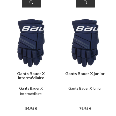
Gants Bauer X
Gants Bauer X junior
intermédiaire
Gants Bauer X
Gants Bauer X junior
intermédiaire
84
.95
€
79
.95
€