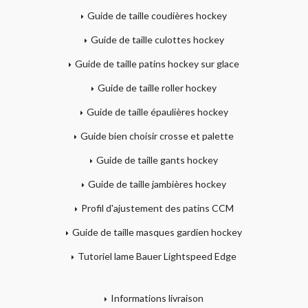
Guide de taille coudières hockey
Guide de taille culottes hockey
Guide de taille patins hockey sur glace
Guide de taille roller hockey
Guide de taille épaulières hockey
Guide bien choisir crosse et palette
Guide de taille gants hockey
Guide de taille jambières hockey
Profil d'ajustement des patins CCM
Guide de taille masques gardien hockey
Tutoriel lame Bauer Lightspeed Edge
Informations livraison