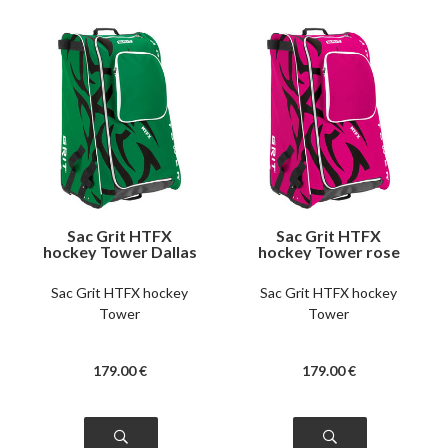
Sac Grit HTFX
Sac Grit HTFX
hockey Tower Dallas
hockey Tower rose
Sac Grit HTFX hockey
Sac Grit HTFX hockey
Tower
Tower
179
.00
€
179
.00
€