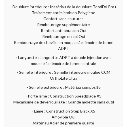
- Doublure intérieure : Matériau de la doublure TotalDri Pro+
Traitement antimicrobien Polygiene
Confort sans coutures
Rembourrage supplémentaire
Renfort anti-abrasion Oui
Rembourrage du col Oui
Rembourrage de cheville en mousse à mémoire de forme
ADPT
- Languette : Languette ADPT à double injection avec
mousse à mémoire de forme centrale
- Semelle intérieure : Semelle intérieure moulée CCM
OrthoLite Ultra
- Semelle extérieure : Matériau composite
- Porte lame : Construction SpeedBlade XS
Mécanisme de déverrouillage : Grande molette sans outil
- Lame : Construction Step Black XS
Amovible Oui
Matériau Acier de première qualité