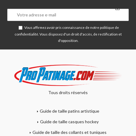
Vous affirmez avoir pris connaissance de notre
politique de
confidentialité
. Vous disposez d'un droit d'accès, de rectification et
d'opposition.
Tous droits réservés
Guide de taille patins artistique
Guide de taille casques hockey
Guide de taille des collants et tuniques