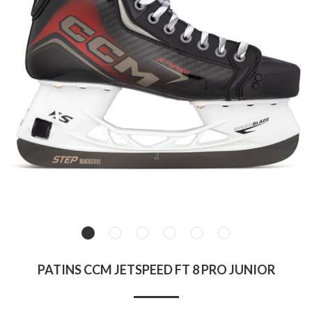
PATINS CCM JETSPEED FT 8 PRO JUNIOR