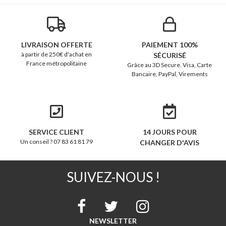
LIVRAISON OFFERTE
PAIEMENT 100%
à partir de 250€ d'achat en
SÉCURISÉ
France métropolitaine
Grâce au 3D Secure. Visa, Carte
Bancaire, PayPal, Virements
SERVICE CLIENT
14 JOURS POUR
Un conseil ? 07 83 61 81 79
CHANGER D'AVIS
SUIVEZ-NOUS !
NEWSLETTER