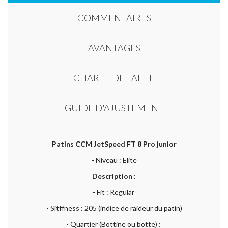
COMMENTAIRES
AVANTAGES
CHARTE DE TAILLE
GUIDE D'AJUSTEMENT
Patins CCM JetSpeed FT 8 Pro junior
- Niveau : Elite
Description :
- Fit : Regular
- Sitffness : 205 (indice de raideur du patin)
- Quartier (Bottine ou botte) :