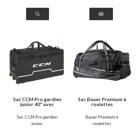
Sac CCM Pro gardien
Sac Bauer Premium à
junior 40" avec
roulettes
roulettes
Sac CCM Pro gardien
Bauer Premium à
junior
roulettes