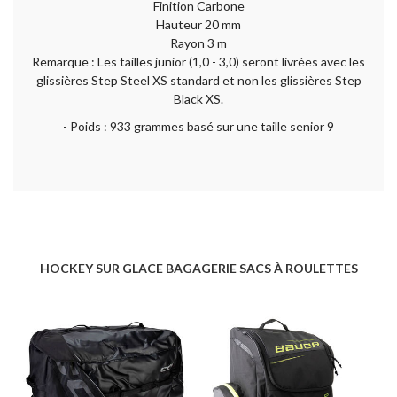
Finition Carbone
Hauteur 20 mm
Rayon 3 m
Remarque : Les tailles junior (1,0 - 3,0) seront livrées avec les
glissières Step Steel XS standard et non les glissières Step
Black XS.
- Poids : 933 grammes basé sur une taille senior 9
HOCKEY SUR GLACE BAGAGERIE SACS À ROULETTES