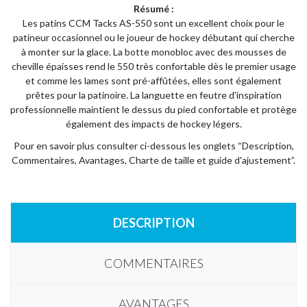
Résumé :
Les patins CCM Tacks AS-550 sont un excellent choix pour le
patineur occasionnel ou le joueur de hockey débutant qui cherche
à monter sur la glace. La botte monobloc avec des mousses de
cheville épaisses rend le 550 très confortable dès le premier usage
et comme les lames sont pré-affûtées, elles sont également
prêtes pour la patinoire. La languette en feutre d'inspiration
professionnelle maintient le dessus du pied confortable et protège
également des impacts de hockey légers.
Pour en savoir plus consulter ci-dessous les onglets “Description,
Commentaires, Avantages, Charte de taille et guide d'ajustement”.
DESCRIPTION
COMMENTAIRES
AVANTAGES