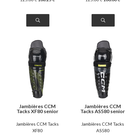
Jambières CCM
Jambières CCM
Tacks XF80 senior
Tacks AS580 senior
Jambières CCM Tacks
Jambières CCM Tacks
XF80
AS580