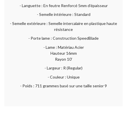
- Languette : En feutre Renforcé 5mm d’épaisseur
- Semelle intérieure : Standard
- Semelle extérieure : Semelle intercalaire en plastique haute
résistance
- Porte lame : Construction SpeedBlade
- Lame : Matériau Acier
Hauteur 16mm
Rayon 10'
- Largeur : R (Regular)
- Couleur : Unique
- Poids : 711 grammes basé sur une taille senior 9