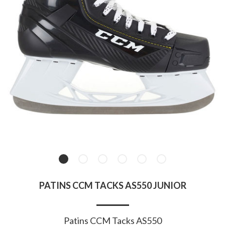
PATINS CCM TACKS AS550 JUNIOR
Patins CCM Tacks AS550