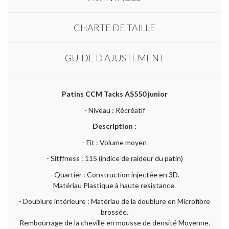
CHARTE DE TAILLE
GUIDE D'AJUSTEMENT
Patins CCM Tacks AS550 junior
- Niveau : Récréatif
Description :
- Fit : Volume moyen
- Sitffness : 115 (indice de raideur du patin)
- Quartier : Construction injectée en 3D.
Matériau Plastique à haute resistance.
- Doublure intérieure : Matériau de la doublure en Microfibre
brossée.
Rembourrage de la cheville en mousse de densité Moyenne.