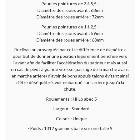
Pour les pointures de 3 à 5,5 :
Diamètre des roues avant : 68mm
Diamètre des roues arrière : 72mm
Pour les pointures de 1 à 2,5 :
Diamètre des roues avant : 59mm
Diamètre des roues arrière : 68mm
L'inclinaison provoquée par cette différence de diamètre a
pour but de donner une position légèrement penchée vers
l'avant afin de faciliter l'accélération du patineur mais aussi
en cas de pivot à grande vitesse (passage de la marche avant
en marche arrière) d'avoir de bons appuis talons évitant ainsi
d'être déséquilibré, voir embarqué sur l'arrière jusqu'à la
chute.
- Roulements : Hi-Lo abec 5
- Largeur : Standard
- Coloris : Unique
- Poids : 1312 grammes basé sur une taille 9