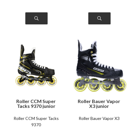
Roller CCM Super
Roller Bauer Vapor
Tacks 9370 junior
X3 junior
Roller CCM Super Tacks
Roller Bauer Vapor X3
9370