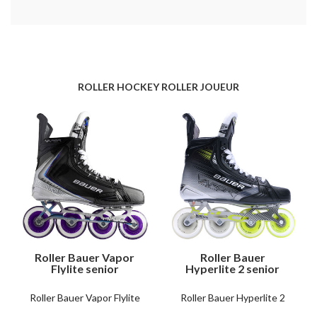
ROLLER HOCKEY ROLLER JOUEUR
Roller Bauer Vapor
Roller Bauer
Flylite senior
Hyperlite 2 senior
Roller Bauer Vapor Flylite
Roller Bauer Hyperlite 2