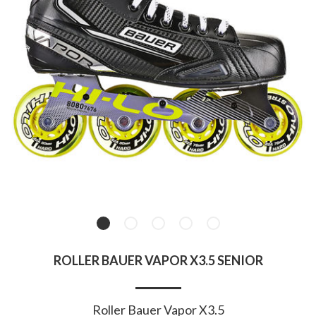
ROLLER BAUER VAPOR X3.5 SENIOR
Roller Bauer Vapor X3.5