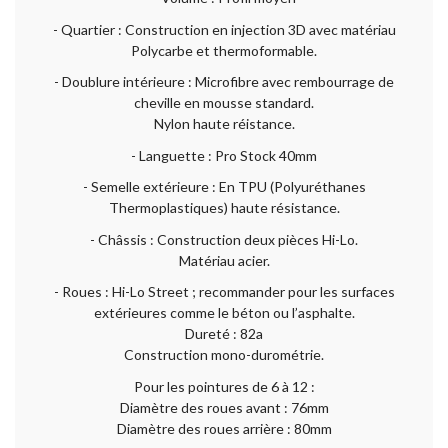
- Quartier : Construction en injection 3D avec matériau
Polycarbe et thermoformable.
- Doublure intérieure : Microfibre avec rembourrage de
cheville en mousse standard.
Nylon haute réistance.
- Languette : Pro Stock 40mm
- Semelle extérieure : En TPU (Polyuréthanes
Thermoplastiques) haute résistance.
- Châssis : Construction deux pièces Hi-Lo.
Matériau acier.
- Roues : Hi-Lo Street ; recommander pour les surfaces
extérieures comme le béton ou l’asphalte.
Dureté : 82a
Construction mono-durométrie.
Pour les pointures de 6 à 12 :
Diamètre des roues avant : 76mm
Diamètre des roues arrière : 80mm