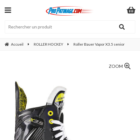
Accueil
ROLLER HOCKEY
Roller Bauer Vapor X3.5 senior
ZOOM