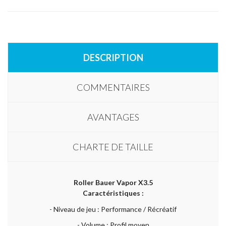
DESCRIPTION
COMMENTAIRES
AVANTAGES
CHARTE DE TAILLE
Roller Bauer Vapor X3.5
Caractéristiques :
- Niveau de jeu : Performance / Récréatif
- Volume : Profil moyen