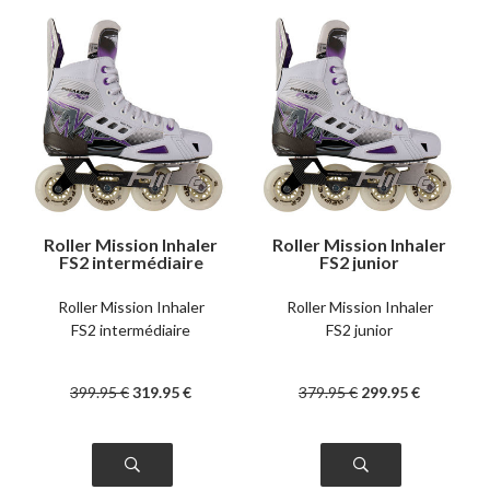
Roller Mission Inhaler
Roller Mission Inhaler
FS2 intermédiaire
FS2 junior
Roller Mission Inhaler
Roller Mission Inhaler
FS2 intermédiaire
FS2 junior
399
.95
€
319
.95
€
379
.95
€
299
.95
€